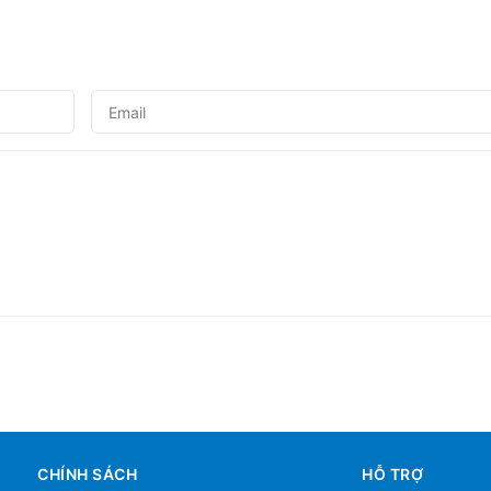
CHÍNH SÁCH
HỖ TRỢ