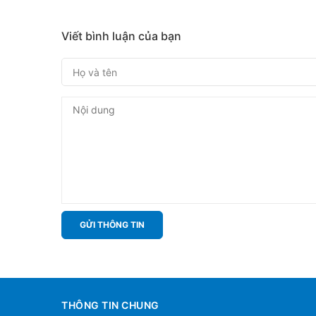
Viết bình luận của bạn
GỬI THÔNG TIN
THÔNG TIN CHUNG