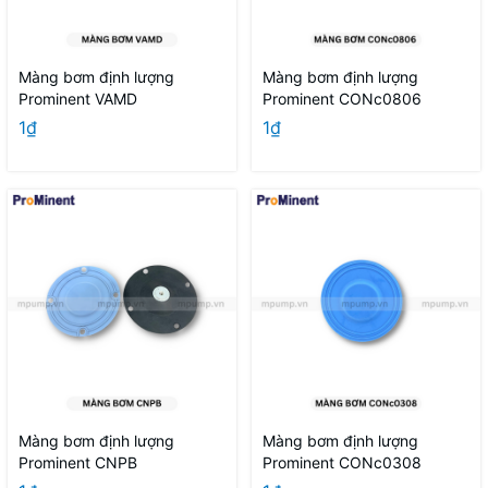
Màng bơm định lượng
Màng bơm định lượng
Prominent VAMD
Prominent CONc0806
1₫
1₫
Màng bơm định lượng
Màng bơm định lượng
Prominent CNPB
Prominent CONc0308