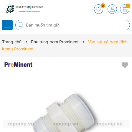
0
Trang chủ
Phụ tùng bơm Prominent
Van hút xả bơm định
lượng Prominent