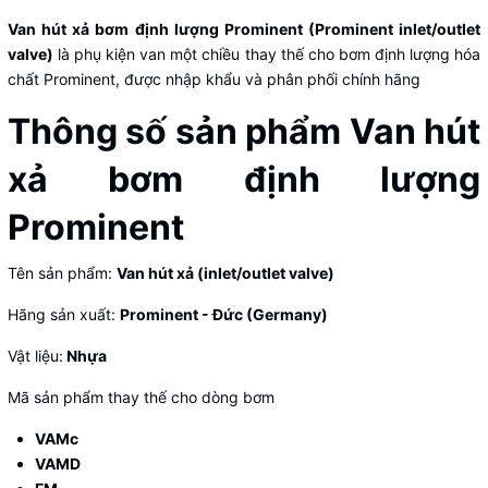
Van hút xả bơm định lượng Prominent (Prominent inlet/outlet
valve)
là phụ kiện van một chiều thay thế cho bơm định lượng hóa
chất Prominent, được nhập khẩu và phân phối chính hãng
Thông số sản phẩm Van hút
xả bơm định lượng
Prominent
Tên sản phẩm:
Van hút xả (inlet/outlet valve)
Hãng sản xuất:
Prominent - Đức (Germany)
Vật liệu:
Nhựa
Mã sản phẩm thay thế cho dòng bơm
VAMc
VAMD