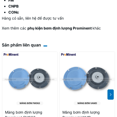
FM
CNPB
CONc
Hàng có sẵn, liên hệ để được tư vấn
Xem thêm các
phụ kiện bơm định lượng Prominent
khác
Sản phẩm liên quan
Màng bơm định lượng
Màng bơm định lượng