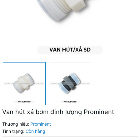
Van hút xả bơm định lượng Prominent
Thương hiệu:
Prominent
Tình trạng:
Còn hàng