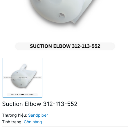
Suction Elbow 312-113-552
Thương hiệu:
Sandpiper
Tình trạng:
Còn hàng