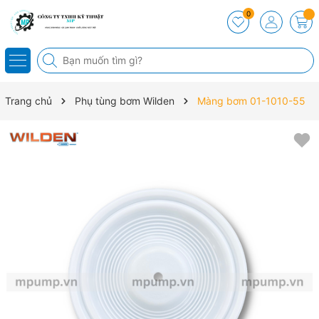
0
Trang chủ
Phụ tùng bơm Wilden
Màng bơm 01-1010-55