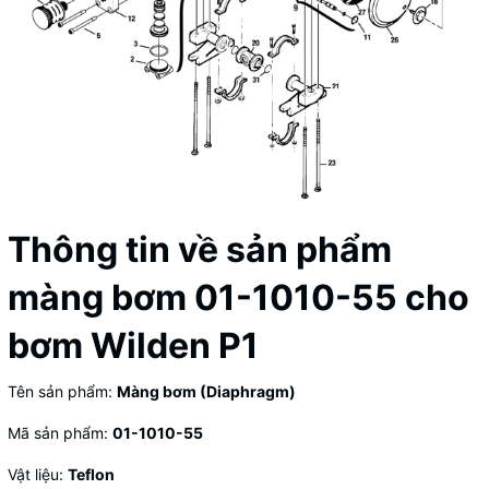
Thông tin về sản phẩm
màng bơm 01-1010-55 cho
bơm Wilden P1
Tên sản phẩm:
Màng bơm (Diaphragm)
Mã sản phẩm:
01-1010-55
Vật liệu:
Teflon