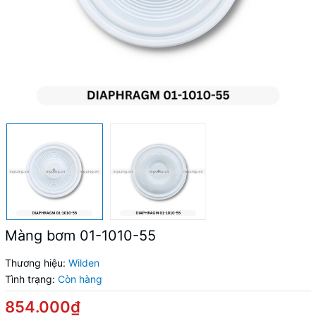
Màng bơm 01-1010-55
Thương hiệu:
Wilden
Tình trạng:
Còn hàng
854.000₫