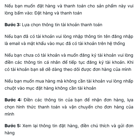
Nếu bạn muốn đặt hàng và thanh toán cho sản phẩm này vui
lòng bấm vào: Đặt hàng và thanh toán
Bước 3:
Lựa chọn thông tin tài khoản thanh toán
Nếu bạn đã có tài khoản vui lòng nhập thông tin tên đăng nhập
là email và mật khẩu vào mục đã có tài khoản trên hệ thống
Nếu bạn chưa có tài khoản và muốn đăng ký tài khoản vui lòng
điền các thông tin cá nhân để tiếp tục đăng ký tài khoản. Khi
có tài khoản bạn sẽ dễ dàng theo dõi được đơn hàng của mình
Nếu bạn muốn mua hàng mà không cần tài khoản vui lòng nhấp
chuột vào mục đặt hàng không cần tài khoản
Bước 4:
Điền các thông tin của bạn để nhận đơn hàng, lựa
chọn hình thức thanh toán và vận chuyển cho đơn hàng của
mình
Bước 5:
Xem lại thông tin đặt hàng, điền chú thích và gửi đơn
hàng