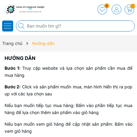
0
Trang chủ
Hướng dẫn
HƯỚNG DẪN
Bước 1:
Truy cập website và lựa chọn sản phẩm cần mua để
mua hàng
Bước 2:
Click và sản phẩm muốn mua, màn hình hiển thị ra pop
up với các lựa chọn sau
Nếu bạn muốn tiếp tục mua hàng: Bấm vào phần tiếp tục mua
hàng để lựa chọn thêm sản phẩm vào giỏ hàng
Nếu bạn muốn xem giỏ hàng để cập nhật sản phẩm: Bấm vào
xem giỏ hàng