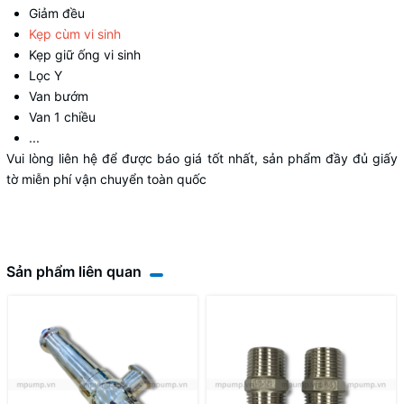
Giảm đều
Kẹp cùm vi sinh
Kẹp giữ ống vi sinh
Lọc Y
Van bướm
Van 1 chiều
...
Vui lòng liên hệ để được báo giá tốt nhất, sản phẩm đầy đủ giấy
tờ miễn phí vận chuyển toàn quốc
Sản phẩm liên quan