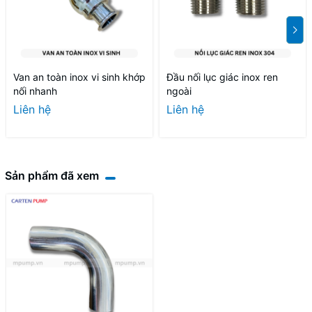
Van an toàn inox vi sinh khớp
Đầu nối lục giác inox ren
nối nhanh
ngoài
Liên hệ
Liên hệ
Sản phẩm đã xem