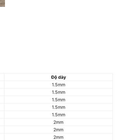
Độ dày
1.5mm
1.5mm
1.5mm
1.5mm
1.5mm
2mm
2mm
2mm