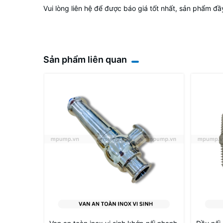
Vui lòng liên hệ để được báo giá tốt nhất, sản phẩm đ
Sản phẩm liên quan