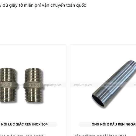
ầy đủ giấy tờ miễn phí vận chuyển toàn quốc