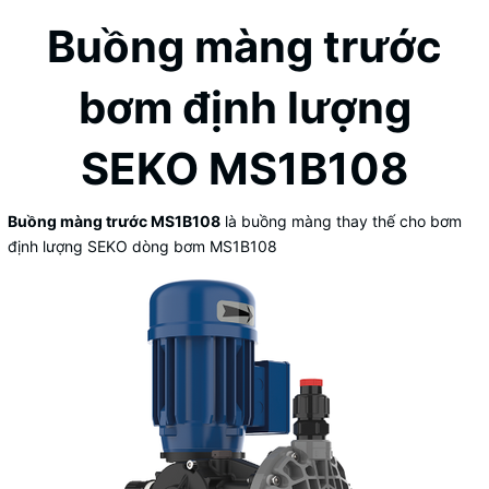
Buồng màng trước
bơm định lượng
SEKO MS1B108
Buồng màng trước MS1B108
là buồng màng thay thế cho bơm
định lượng SEKO dòng bơm MS1B108