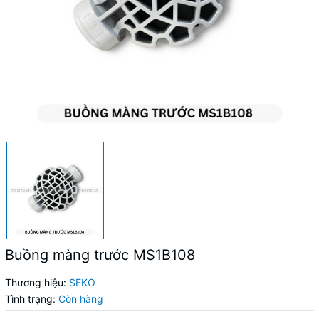
Buồng màng trước MS1B108
Thương hiệu:
SEKO
Tình trạng:
Còn hàng