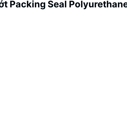
ớt Packing Seal Polyurethan