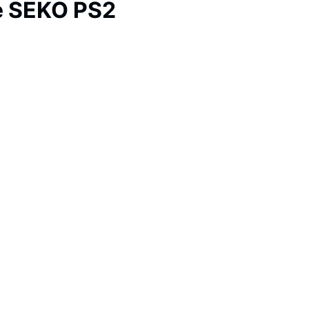
e SEKO PS2