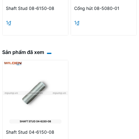
Shaft Stud 08-6150-08
Cổng hút 08-5080-01
1₫
1₫
Sản phẩm đã xem
Shaft Stud 04-6150-08