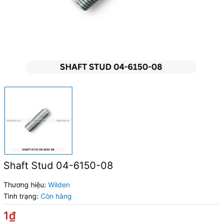
Shaft Stud 04-6150-08
Thương hiệu:
Wilden
Tình trạng:
Còn hàng
1₫