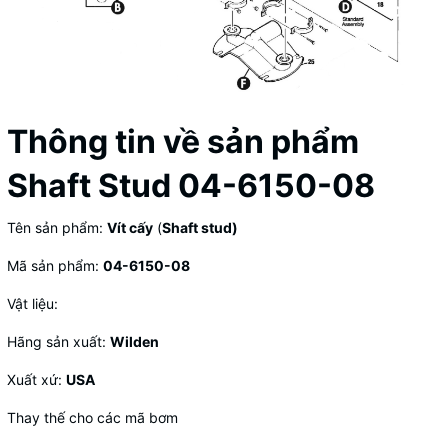
Thông tin về sản phẩm
Shaft Stud 04-6150-08
Tên sản phẩm:
Vít cấy
(
Shaft stud)
Mã sản phẩm:
04-6150-08
Vật liệu:
Hãng sản xuất:
Wilden
Xuất xứ:
USA
Thay thế cho các mã bơm