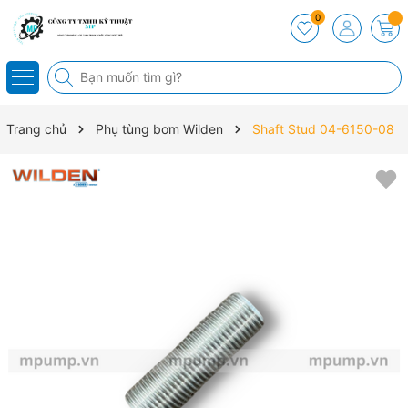
0
Trang chủ
Phụ tùng bơm Wilden
Shaft Stud 04-6150-08