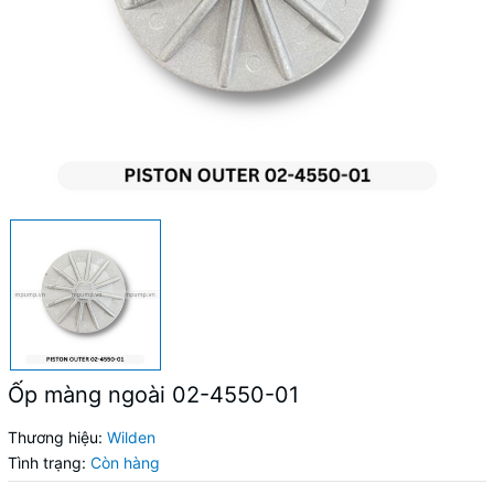
Ốp màng ngoài 02-4550-01
Thương hiệu:
Wilden
Tình trạng:
Còn hàng