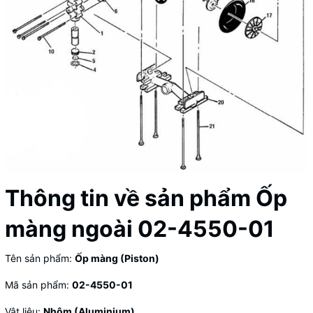
Thông tin về sản phẩm Ốp
màng ngoài 02-4550-01
Tên sản phẩm:
Ốp màng (Piston)
Mã sản phẩm:
02-4550-01
Vật liệu:
Nhôm (Aluminium)