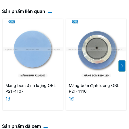
Sản phẩm liên quan
Màng bơm định lượng OBL
Màng bơm định lượng OBL
P21-4107
P21-4110
1₫
1₫
Sản phẩm đã xem