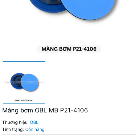
Màng bơm OBL MB P21-4106
Thương hiệu:
OBL
Tình trạng:
Còn hàng