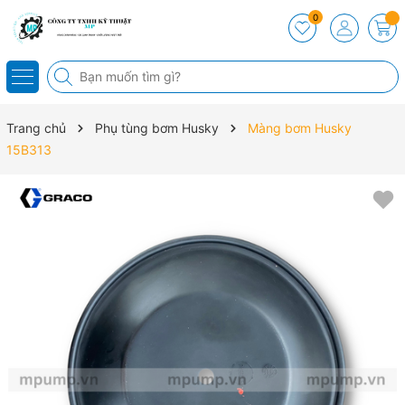
0
Trang chủ
Phụ tùng bơm Husky
Màng bơm Husky
15B313