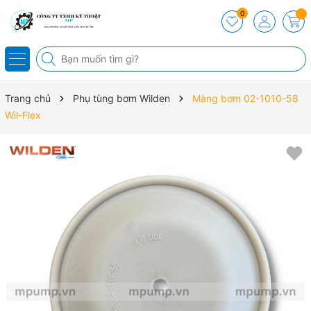
0
Trang chủ
Phụ tùng bơm Wilden
Màng bơm 02-1010-58
Wil-Flex