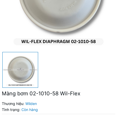
Màng bơm 02-1010-58 Wil-Flex
Thương hiệu:
Wilden
Tình trạng:
Còn hàng