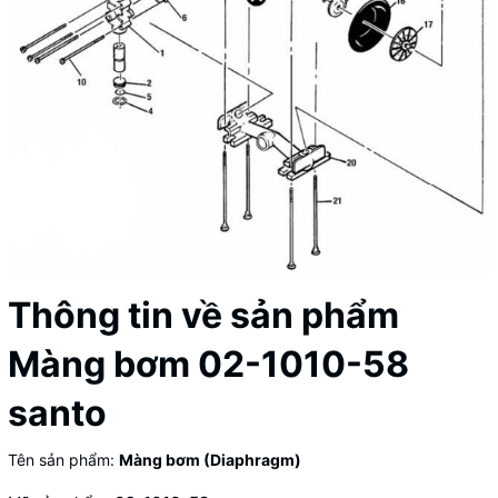
Thông tin về sản phẩm
Màng bơm 02-1010-58
santo
Tên sản phẩm:
Màng bơm (Diaphragm)