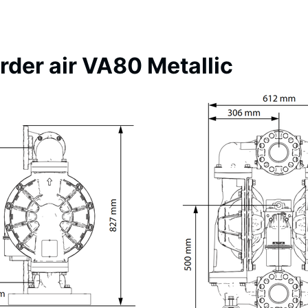
der air VA80 Metallic