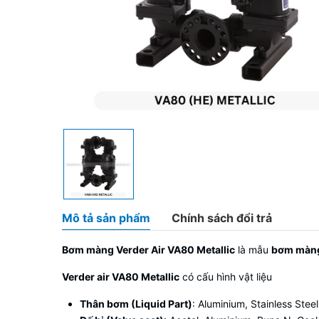
Mô tả sản phẩm
Chính sách đổi trả
Bơm màng Verder Air VA80 Metallic
là mẫu
bơm màng
Verder air VA80 Metallic
có cấu hình vật liệu
Thân bơm (Liquid Part)
: Aluminium, Stainless Steel