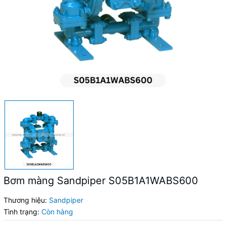
Bơm màng Sandpiper S05B1A1WABS600
Thương hiệu:
Sandpiper
Tình trạng:
Còn hàng