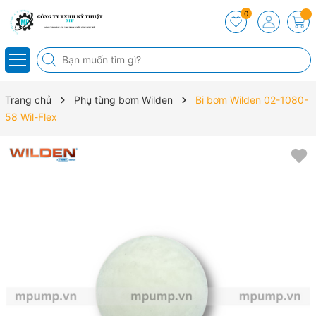
0
Trang chủ
Phụ tùng bơm Wilden
Bi bơm Wilden 02-1080-
58 Wil-Flex