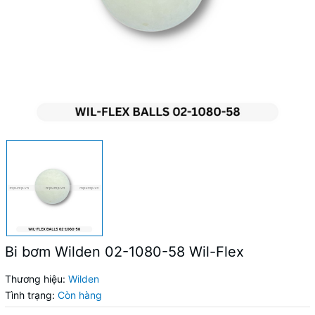
Bi bơm Wilden 02-1080-58 Wil-Flex
Thương hiệu:
Wilden
Tình trạng:
Còn hàng