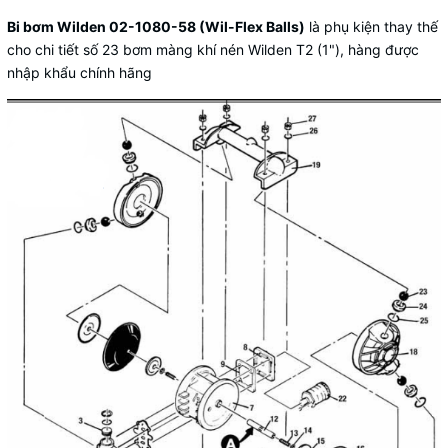
Bi bơm Wilden 02-1080-58 (Wil-Flex Balls)
là phụ kiện thay thế
cho chi tiết số 23 bơm màng khí nén Wilden T2 (1"), hàng được
nhập khẩu chính hãng