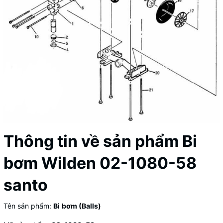
Thông tin về sản phẩm Bi
bơm Wilden 02-1080-58
santo
Tên sản phẩm:
Bi
bơm (Balls)